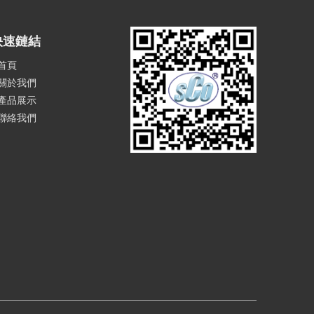
快速鏈結
首頁
關於我們
產品展示
聯絡我們