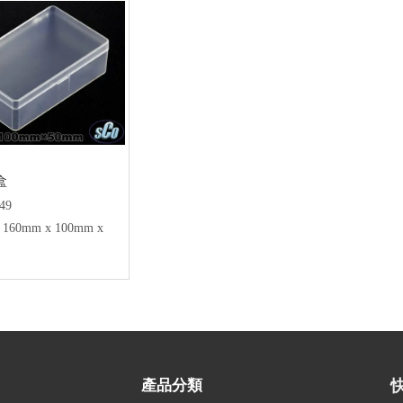
盒
49
160mm x 100mm x
產品分類