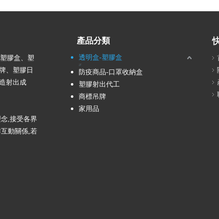
產品分類
透明盒-塑膠盒
產塑膠盒、塑
ABS透明盒
PC透明盒
PP塑膠盒
PS透明盒
圓型盒
牌、塑膠日
防疫商品-口罩收納盒
造射出成
塑膠射出代工
商標吊牌
家用品
念,接受各界
互動關係,若
。