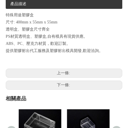
產品描述
特殊用途塑膠盒
尺寸: 400mm x 55mm x 55mm
透明盒、塑膠盒尺寸齊全
PS材質透明盒、塑膠盒,自有模具有現貨供應。
ABS、PC、壓克力材質，歡迎訂製。
提供塑膠射出代工服務及塑膠射出模具開發,歡迎洽詢。
上一條:
下一條:
相關產品