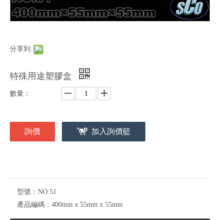
分享到:
特殊用途塑膠盒
數量：
詢價
加入詢價籃
型號：
NO:51
產品編碼：
400mm x 55mm x 55mm