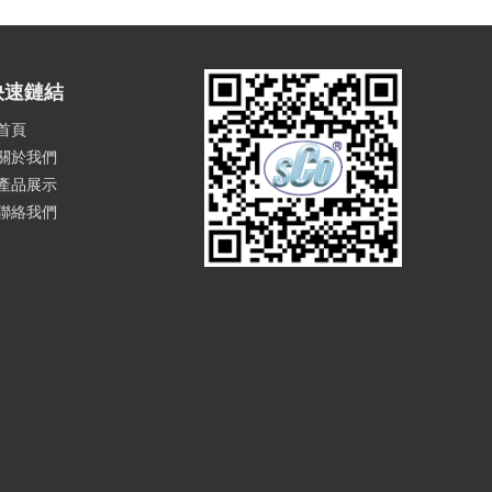
快速鏈結
首頁
關於我們
產品展示
聯絡我們