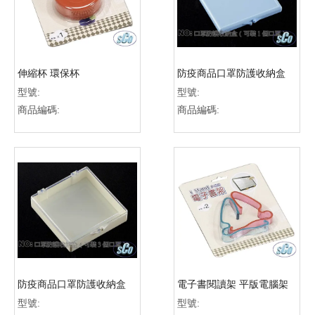
伸縮杯 環保杯
防疫商品口罩防護收納盒
(可裝1個口罩)
型號:
型號:
商品編碼:
商品編碼:
防疫商品口罩防護收納盒
電子書閱讀架 平版電腦架
(可裝3個口罩)
型號:
型號: