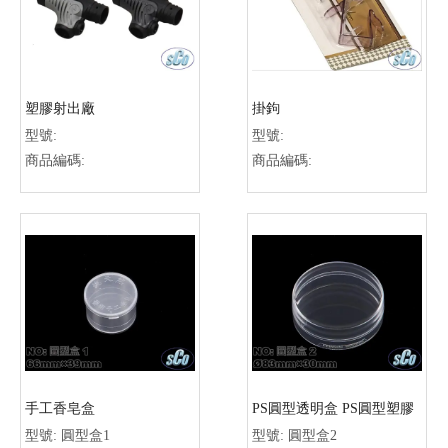
塑膠射出廠
掛鉤
型號:
型號:
商品編碼:
商品編碼:
手工香皂盒
PS圓型透明盒 PS圓型塑膠
容器
型號:
圓型盒1
型號:
圓型盒2