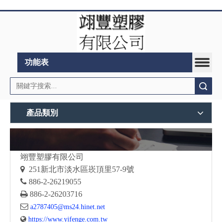
功能表
搜索
產品類別
翊豐塑膠有限公司

251
新北市淡水區崁頂里57-9號

886-2-26219055

886-2-26203716

a2787405@ms24.hinet.net

https://www.yifenge.com.tw