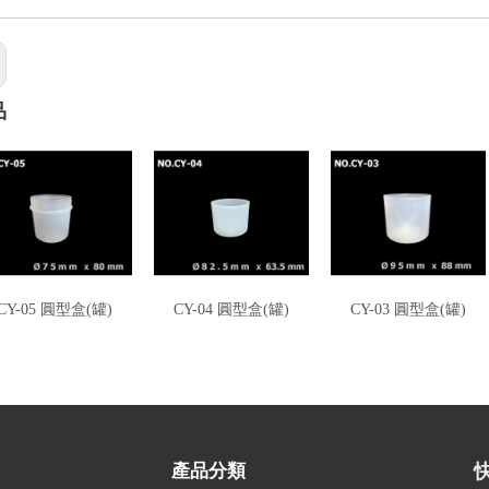
品
CY-05 圓型盒(罐)
CY-04 圓型盒(罐)
CY-03 圓型盒(罐)
產品分類