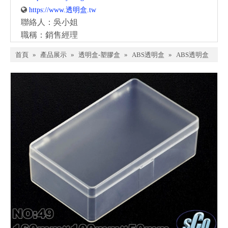

https://www.透明盒.tw
聯絡人：吳小姐
職稱：銷售經理
首頁
»
產品展示
»
透明盒-塑膠盒
»
ABS透明盒
»
ABS透明盒