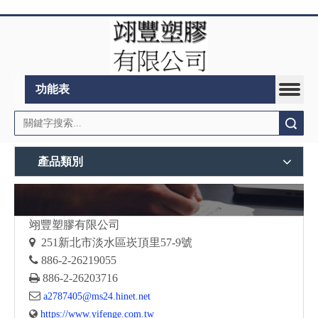
功能表
搜索
產品類別
翊豐塑膠有限公司

251
新北市淡水區崁頂里57-9號

886-2-26219055

886-2-26203716

a2787405@ms24.hinet.net

https://www.yifenge.com.tw