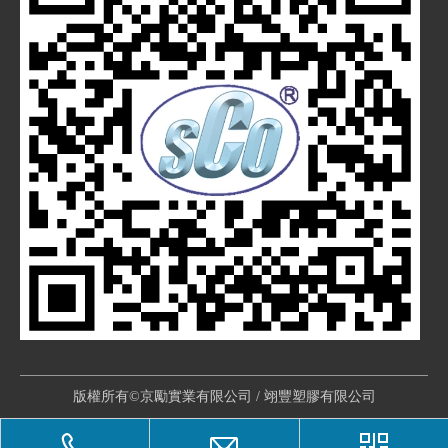
版權所有©京勵實業有限公司 / 翊豐塑膠有限公司