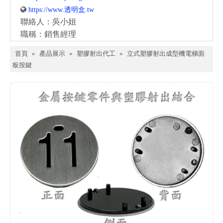

https://www.透明盒.tw
聯絡人：吳小姐
職稱：銷售經理
首頁
»
產品展示
»
塑膠射出代工
»
立式塑膠射出成型機電梯面
板按鍵