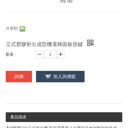
分享到:
立式塑膠射出成型機電梯面板按鍵
數量：
詢價
加入詢價籃
產品描述